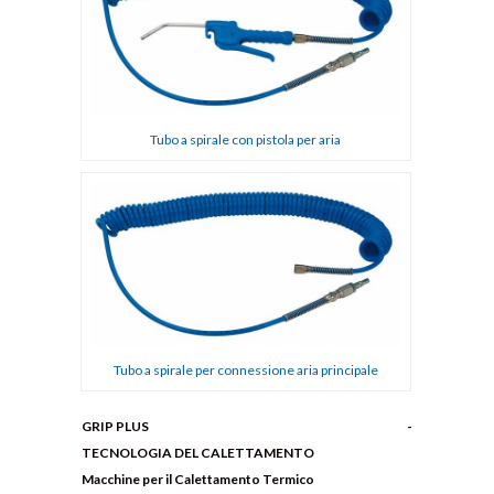
Tubo a spirale con pistola per aria
Tubo a spirale per connessione aria principale
GRIP PLUS
TECNOLOGIA DEL CALETTAMENTO
Macchine per il Calettamento Termico