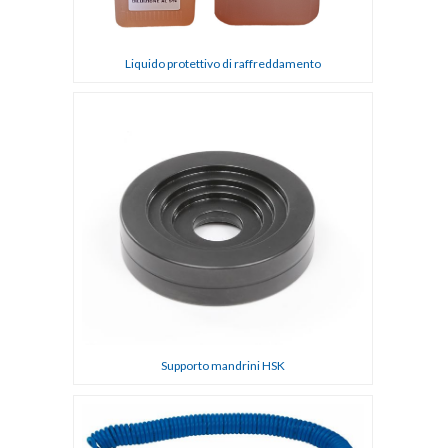
Liquido protettivo di raffreddamento
Supporto mandrini HSK