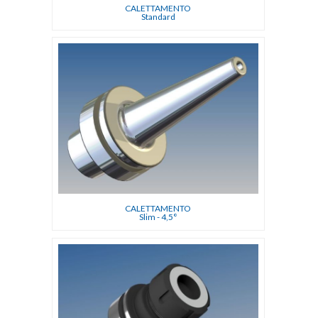
CALETTAMENTO
Standard
CALETTAMENTO
Slim - 4,5°