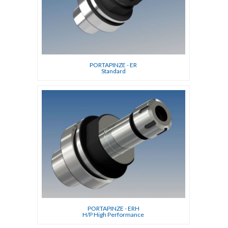
PORTAPINZE - ER
Standard
PORTAPINZE - ERH
H/P High Performance