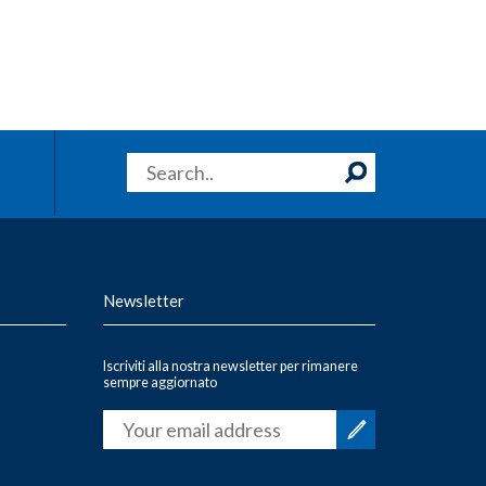
Newsletter
Iscriviti alla nostra newsletter per rimanere
sempre aggiornato