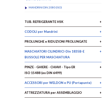
MANDRINI DIN 2080 (ISO)
TUB. REFRIGERANTE HSK
CODOLI per Mandrini
PROLUNGHE e RIDUZIONI PROLUNGATE
MASCHIATORI CILINDRICI-Din 1835B-E
BUSSOLE PER MASCHIATURA
PINZE - GHIERE - CHIAVI - Tipo ER
ISO 15488 (ex DIN 6499)
ACCESSORI per WELDON e PU (Portapunte)
ATTREZZATURA per ASSEMBLAGGIO