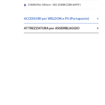
CHIAVI Per Ghiere - ISO 15488 ( DIN 6499 )
ACCESSORI per WELDON e PU (Portapunte)
ATTREZZATURA per ASSEMBLAGGIO