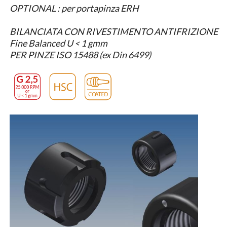
OPTIONAL : per portapinza ERH
BILANCIATA CON RIVESTIMENTO ANTIFRIZIONE
Fine Balanced U < 1 gmm
PER PINZE ISO 15488 (ex Din 6499)