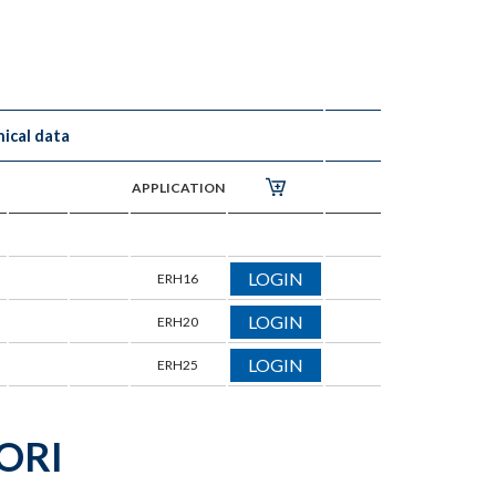
ical data
APPLICATION
LOGIN
ERH16
LOGIN
ERH20
LOGIN
ERH25
ORI