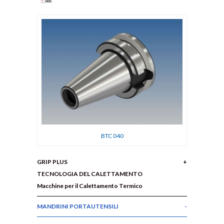
BTC 040
GRIP PLUS
TECNOLOGIA DEL CALETTAMENTO
Macchine per il Calettamento Termico
MANDRINI PORTAUTENSILI