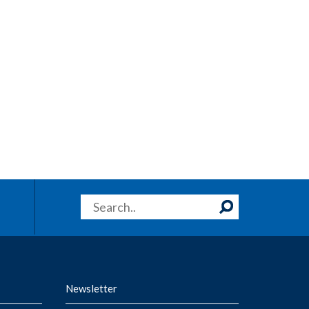
Newsletter