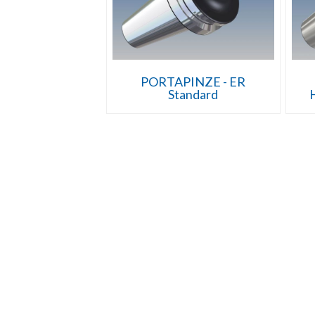
PORTAPINZE - ER
Standard