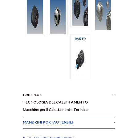
RVR ER
GRIP PLUS
TECNOLOGIA DEL CALETTAMENTO
Macchine per il Calettamento Termico
MANDRINI PORTAUTENSILI