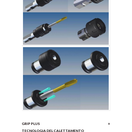
GRIP PLUS
TECNOLOGIA DEL CALETTAMENTO