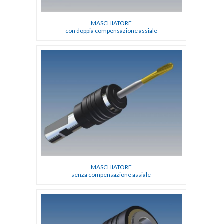
MASCHIATORE
con doppia compensazione assiale
MASCHIATORE
senza compensazione assiale