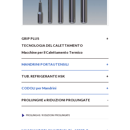
GRIP PLUS
TECNOLOGIA DEL CALETTAMENTO
Macchine per il Calettamento Termico
MANDRINI PORTAUTENSILI
TUB. REFRIGERANTE HSK
CODOLI per Mandrini
PROLUNGHE e RIDUZIONI PROLUNGATE
PROLUNGHE / RIDUZIONI PROLUNGATE