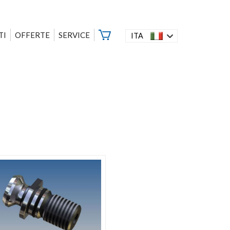
TI
OFFERTE
SERVICE
ITA