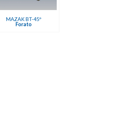
MAZAK BT-45°
Forato