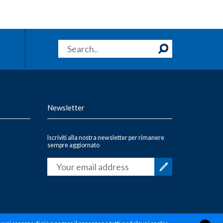
Newsletter
Iscriviti alla nostra newsletter per rimanere
sempre aggiornato