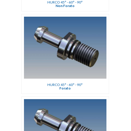
HURCO 45° - 60° - 90°
Non Forato
HURCO 45° - 60° - 90°
Forato