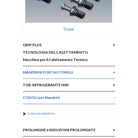
Tiranti
GRIP PLUS
TECNOLOGIA DEL CALETTAMENTO
Macchine per il Calettamento Termico
MANDRINI PORTAUTENSILI
TUB. REFRIGERANTE HSK
CODOLI per Mandrini
CODOLI Per MANDRINI
PROLUNGHE e RIDUZIONI PROLUNGATE